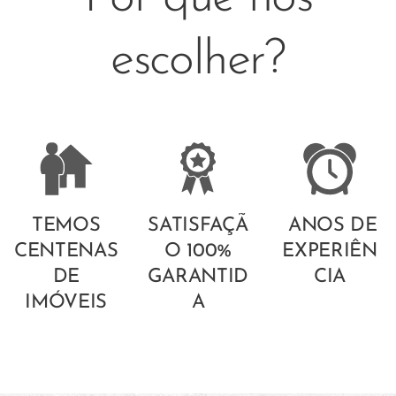
escolher?
TEMOS
SATISFAÇÃ
ANOS DE
CENTENAS
O 100%
EXPERIÊN
DE
GARANTID
CIA
IMÓVEIS
A