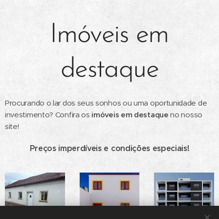
Imóveis em
destaque
Procurando o lar dos seus sonhos ou uma oportunidade de
investimento? Confira os
imóveis em destaque
no nosso
site!
Preços imperdíveis e condições especiais!